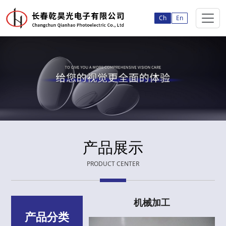
Ch
En
产品展示
PRODUCT CENTER
机械加工
产品分类