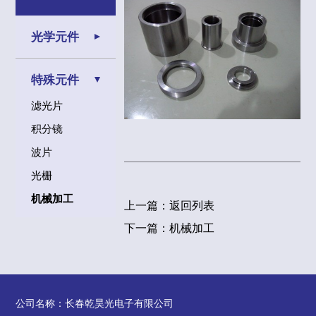
光学元件
特殊元件
滤光片
积分镜
波片
光栅
机械加工
上一篇：
返回列表
下一篇：
机械加工
公司名称：长春乾昊光电子有限公司