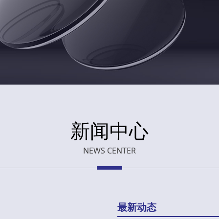
新闻中心
NEWS CENTER
最新动态